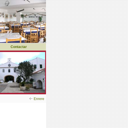
Contactar
Enrere