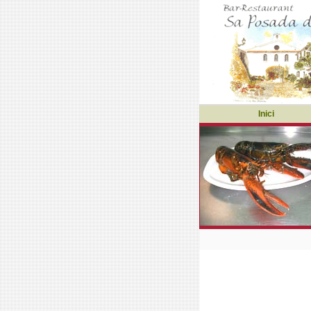
Inici